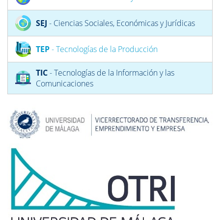
SEJ
- Ciencias Sociales, Económicas y Jurídicas
TEP
- Tecnologías de la Producción
TIC
- Tecnologías de la Información y las
Comunicaciones