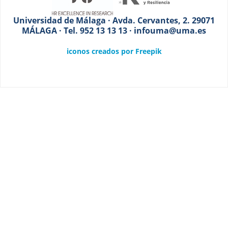
Universidad de Málaga · Avda. Cervantes, 2. 29071
MÁLAGA · Tel. 952 13 13 13 · infouma@uma.es
iconos creados por Freepik