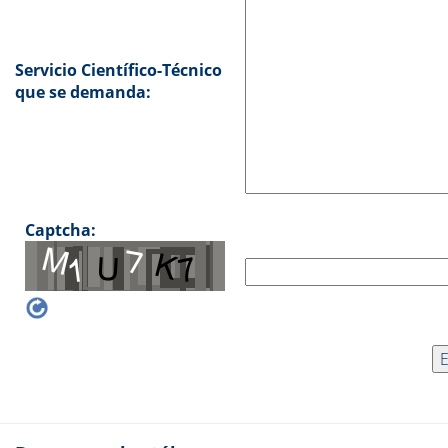
Servicio Científico-Técnico
que se demanda:
Captcha: