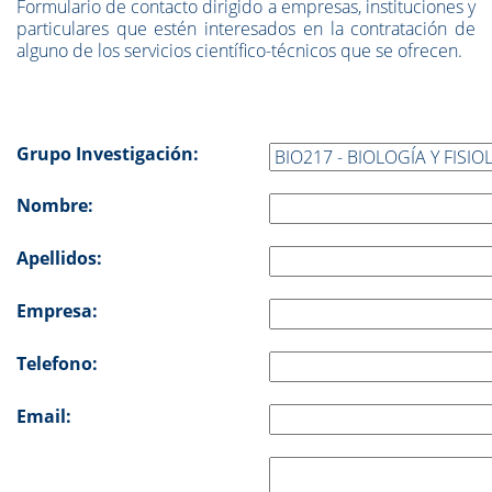
Formulario de contacto dirigido a empresas, instituciones y
particulares que estén interesados en la contratación de
alguno de los servicios científico-técnicos que se ofrecen.
Grupo Investigación:
Nombre:
Apellidos:
Empresa:
Telefono:
Email: