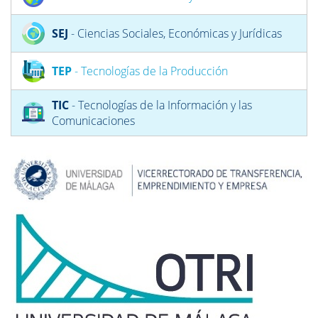
SEJ
- Ciencias Sociales, Económicas y Jurídicas
TEP
- Tecnologías de la Producción
TIC
- Tecnologías de la Información y las
Comunicaciones