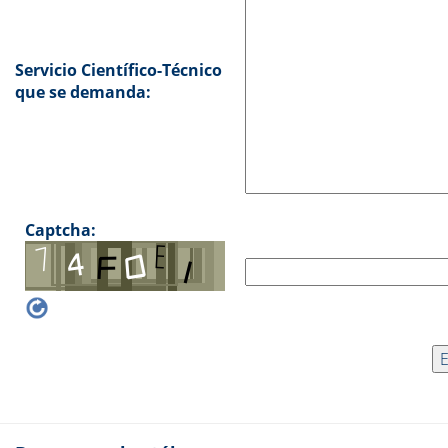
Servicio Científico-Técnico
que se demanda:
Captcha: