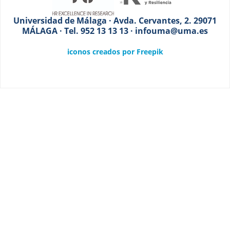
Universidad de Málaga · Avda. Cervantes, 2. 29071
MÁLAGA · Tel. 952 13 13 13 · infouma@uma.es
iconos creados por Freepik