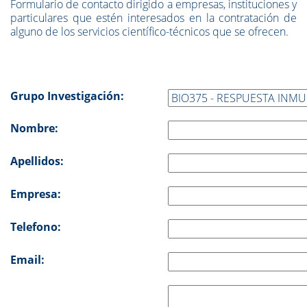
Formulario de contacto dirigido a empresas, instituciones y
particulares que estén interesados en la contratación de
alguno de los servicios científico-técnicos que se ofrecen.
Grupo Investigación:
Nombre:
Apellidos:
Empresa:
Telefono:
Email: