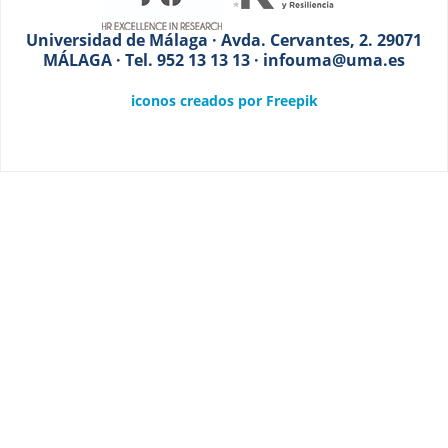
Universidad de Málaga · Avda. Cervantes, 2. 29071
MÁLAGA · Tel. 952 13 13 13 · infouma@uma.es
iconos creados por Freepik