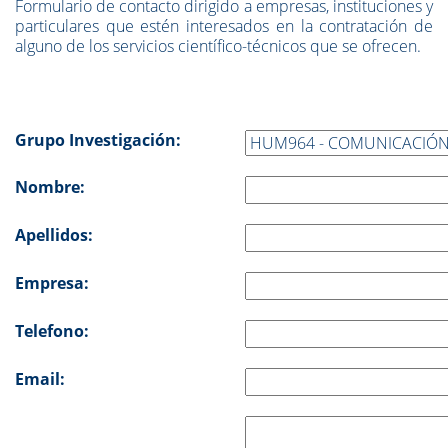
Formulario de contacto dirigido a empresas, instituciones y
particulares que estén interesados en la contratación de
alguno de los servicios científico-técnicos que se ofrecen.
Grupo Investigación:
Nombre:
Apellidos:
Empresa:
Telefono:
Email: