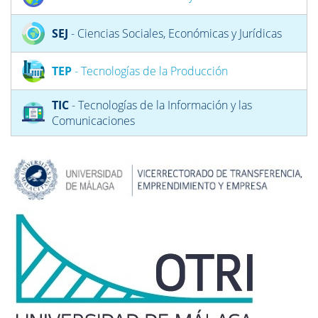
SEJ
- Ciencias Sociales, Económicas y Jurídicas
TEP
- Tecnologías de la Producción
TIC
- Tecnologías de la Información y las
Comunicaciones