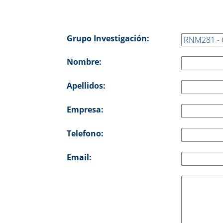
Grupo Investigación:
Nombre:
Apellidos:
Empresa:
Telefono:
Email: