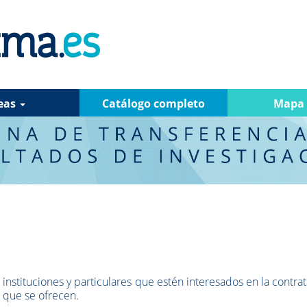
eas
Catálogo completo
Mapa
instituciones y particulares que estén interesados en la contra
s que se ofrecen.