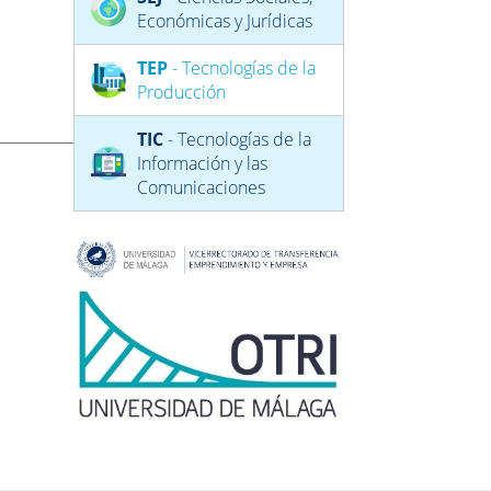
Económicas y Jurídicas
TEP
- Tecnologías de la
Producción
TIC
- Tecnologías de la
Información y las
Comunicaciones