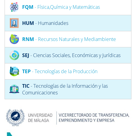
FQM
- Física,Química y Matemáticas
HUM
- Humanidades
RNM
- Recursos Naturales y Mediambiente
SEJ
- Ciencias Sociales, Económicas y Jurídicas
TEP
- Tecnologías de la Producción
TIC
- Tecnologías de la Información y las
Comunicaciones