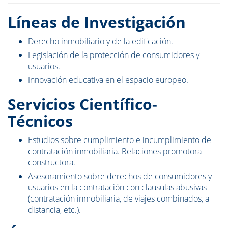
Líneas de Investigación
Derecho inmobiliario y de la edificación.
Legislación de la protección de consumidores y
usuarios.
Innovación educativa en el espacio europeo.
Servicios Científico-
Técnicos
Estudios sobre cumplimiento e incumplimiento de
contratación inmobiliaria. Relaciones promotora-
constructora.
Asesoramiento sobre derechos de consumidores y
usuarios en la contratación con clausulas abusivas
(contratación inmobiliaria, de viajes combinados, a
distancia, etc.).