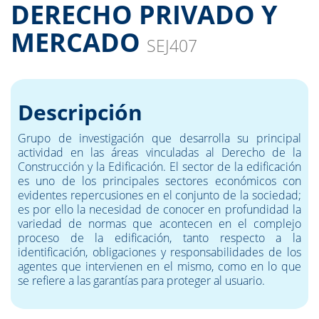
DERECHO PRIVADO Y
MERCADO
SEJ407
Descripción
Grupo de investigación que desarrolla su principal
actividad en las áreas vinculadas al Derecho de la
Construcción y la Edificación. El sector de la edificación
es uno de los principales sectores económicos con
evidentes repercusiones en el conjunto de la sociedad;
es por ello la necesidad de conocer en profundidad la
variedad de normas que acontecen en el complejo
proceso de la edificación, tanto respecto a la
identificación, obligaciones y responsabilidades de los
agentes que intervienen en el mismo, como en lo que
se refiere a las garantías para proteger al usuario.