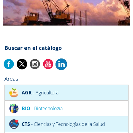
Buscar en el catálogo
Áreas
AGR
- Agricultura
BIO
- Biotecnología
CTS
- Ciencias y Tecnologías de la Salud