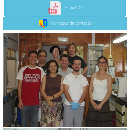
Ficha PDF
Ver datos de contacto