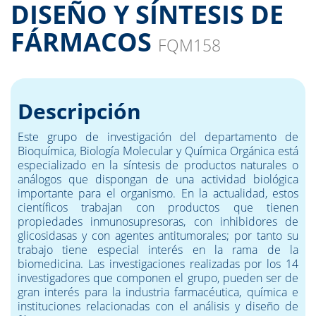
DISEÑO Y SÍNTESIS DE
FÁRMACOS
FQM158
Descripción
Este grupo de investigación del departamento de
Bioquímica, Biología Molecular y Química Orgánica está
especializado en la síntesis de productos naturales o
análogos que dispongan de una actividad biológica
importante para el organismo. En la actualidad, estos
científicos trabajan con productos que tienen
propiedades inmunosupresoras, con inhibidores de
glicosidasas y con agentes antitumorales; por tanto su
trabajo tiene especial interés en la rama de la
biomedicina. Las investigaciones realizadas por los 14
investigadores que componen el grupo, pueden ser de
gran interés para la industria farmacéutica, química e
instituciones relacionadas con el análisis y diseño de