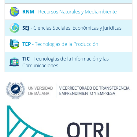
RNM
- Recursos Naturales y Mediambiente
SEJ
- Ciencias Sociales, Económicas y Jurídicas
TEP
- Tecnologías de la Producción
TIC
- Tecnologías de la Información y las
Comunicaciones