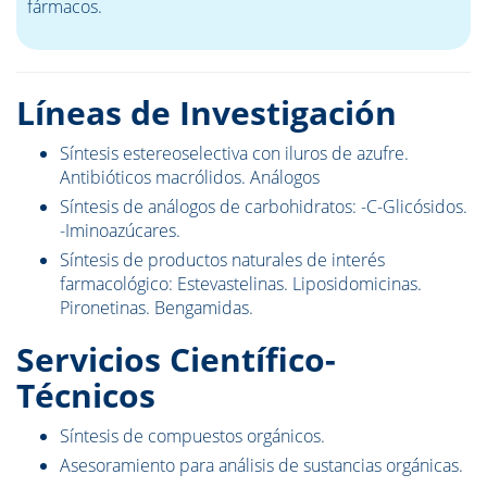
fármacos.
Líneas de Investigación
Síntesis estereoselectiva con iluros de azufre.
Antibióticos macrólidos. Análogos
Síntesis de análogos de carbohidratos: -C-Glicósidos.
-Iminoazúcares.
Síntesis de productos naturales de interés
farmacológico: Estevastelinas. Liposidomicinas.
Pironetinas. Bengamidas.
Servicios Científico-
Técnicos
Síntesis de compuestos orgánicos.
Asesoramiento para análisis de sustancias orgánicas.